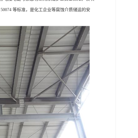
B 50074 等标准，是化工企业等腐蚀介质储运的安