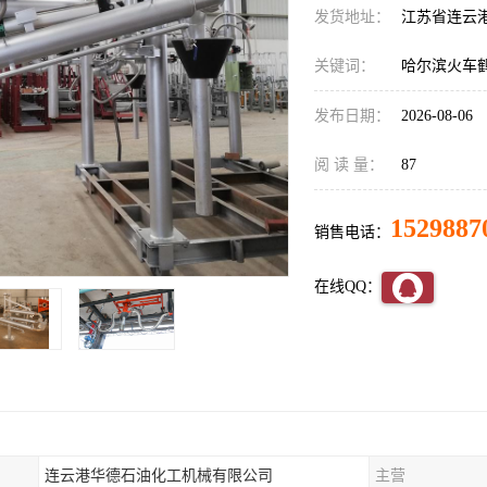
发货地址：
江苏省连云
关键词：
哈尔滨火车
发布日期：
2026-08-06
阅 读 量：
87
1529887
销售电话：
在线QQ：
连云港华德石油化工机械有限公司
主营