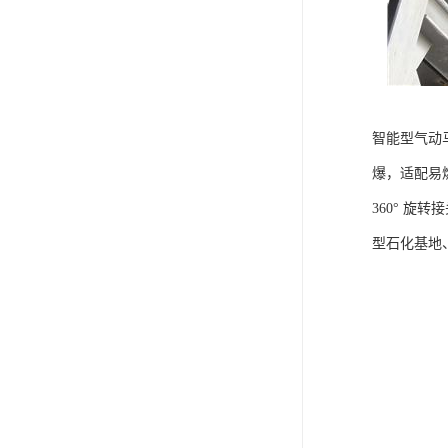
智能型气动
爆，适配易
360° 
型石化基地