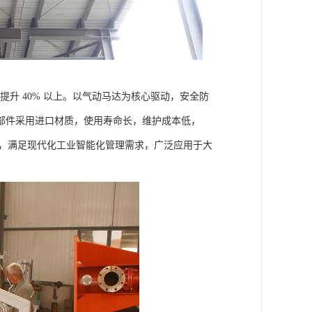
提升 40% 以上。以气动马达为核心驱动，安全防
部件采用进口材质，使用寿命长，维护成本低，
能，满足现代化工业智能化管理需求，广泛应用于大