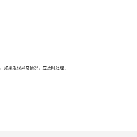
℃，如果发现异常情况，应及时处理；