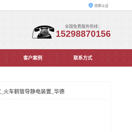
资质认证
全国免费服务热线：
15298870156
客户案例
联系方式
_火车鹤管导静电装置_华德