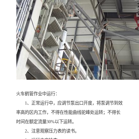
火车鹤管作业中运行：
1、正常运行中，应调节泵出口开度，将泵调节到效
率高的区内工作，不得在性能曲线驼峰处运转；不得长
时间在额定流量30%以下运转。
2、注意观察压力表的读书。