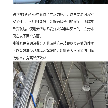
鹤管在各行各业中获得了广泛的应用，这主要是因为它
安全性高，密封性能好，能够确保使用的安全，所以才
备受欢迎。使用无泄漏鹤管好处是非常突出的，主要体
现在以下两个方面。
能够避免资源浪费：无泄漏鹤管在装卸以及运输的时候
可以有效减少泄漏以及挥发的，能够较大限度节约。降
低成本，提高经济效益。