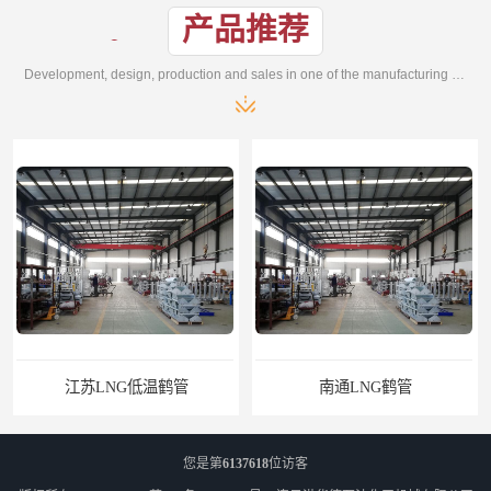
产品推荐
Development, design, production and sales in one of the manufacturing enterprises
江苏LNG低温鹤管
南通LNG鹤管
您是第
6137618
位访客