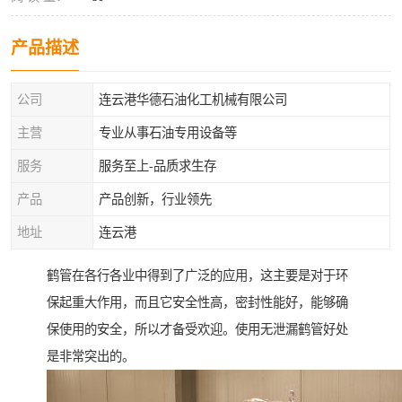
产品描述
公司
连云港华德石油化工机械有限公司
主营
专业从事石油专用设备等
服务
服务至上-品质求生存
产品
产品创新，行业领先
地址
连云港
鹤管在各行各业中得到了广泛的应用，这主要是对于环
保起重大作用，而且它安全性高，密封性能好，能够确
保使用的安全，所以才备受欢迎。使用无泄漏鹤管好处
是非常突出的。