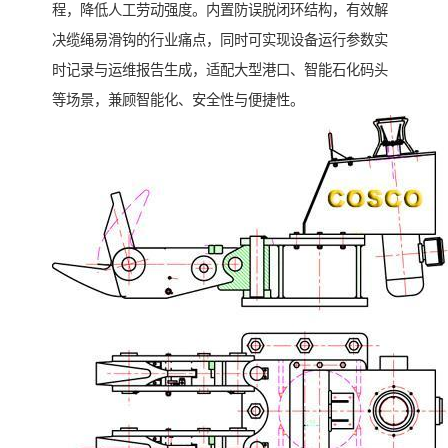
程，降低人工劳动强度。内置防误脱闭环结构，有效解
决缆绳易滑钩的行业痛点，同时可实现设备运行参数实
时记录与运维报告生成，适配大型港口、智能石化码头
等场景，兼顾智能化、安全性与便捷性。