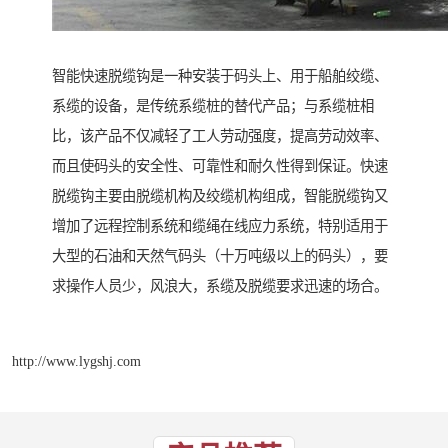
智能快速脱缆钩是一种安装于码头上、用于船舶绞缆、
系缆的设备，是传统系缆桩的替代产品；与系缆桩相
比，该产品不仅减轻了工人劳动强度，提高劳动效率、
而且使码头的安全性、可靠性和耐久性得到保证。快速
脱缆钩主要由脱缆机构及绞缆机构组成，智能脱缆钩又
增加了远程控制系统和缆绳在线应力系统，特别适用于
大型的石油和天然气码头（十万吨级以上的码头），要
求操作人员少，风浪大，系缆及脱缆要求迅速的场合。
http://www.lygshj.com