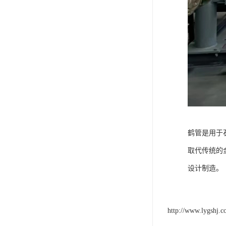
鹤管是用于
取代传统的
设计制造。
http://www.lygshj.