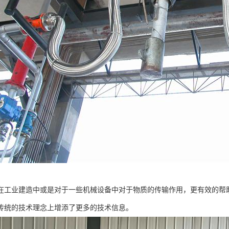
在工业建造中或是对于一些机械设备中对于物质的传输作用，更有效的帮
传统的技术理念上增添了更多的技术信息。