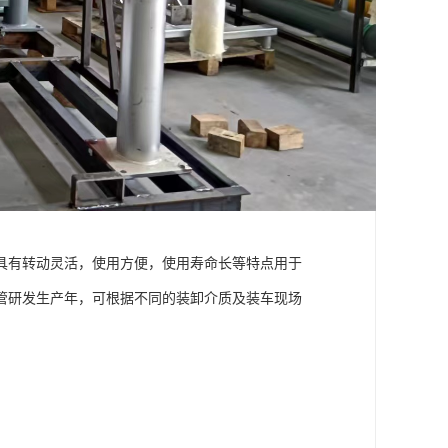
具有转动灵活，使用方便，使用寿命长等特点用于
管研发生产年，可根据不同的装卸介质及装车现场