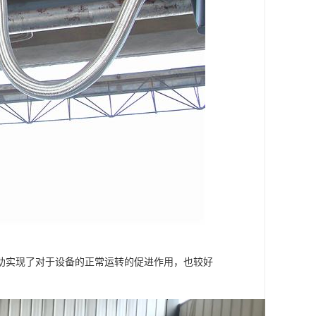
助实现了对于设备的正常运转的促进作用，也较好