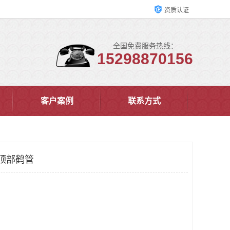
资质认证
全国免费服务热线：
15298870156
客户案例
联系方式
顶部鹤管