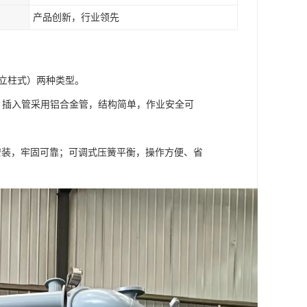
产品创新，行业领先
（立柱式）两种类型。
，插入管采用铝合金管，结构简单，作业安全可
安装，牢固可靠；可调式压簧平衡，操作方便、省