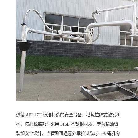
遵循 API 17H 标准打造的安全设备，搭载拉绳式触发机
构，核心脱离部件采用 316L 不锈钢材质，专为输油臂
装卸安全设计。当管路遭遇意外牵拉过载时，拉绳机构