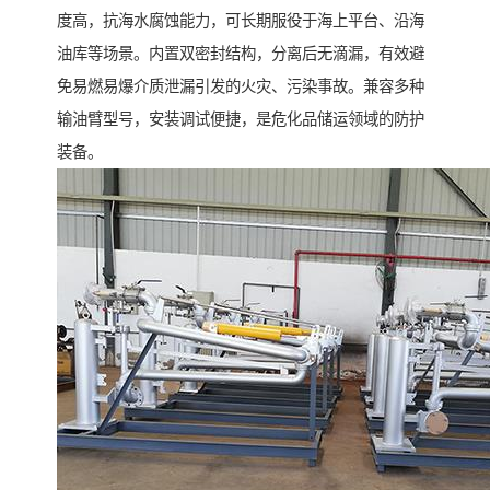
度高，抗海水腐蚀能力，可长期服役于海上平台、沿海
油库等场景。内置双密封结构，分离后无滴漏，有效避
免易燃易爆介质泄漏引发的火灾、污染事故。兼容多种
输油臂型号，安装调试便捷，是危化品储运领域的防护
装备。