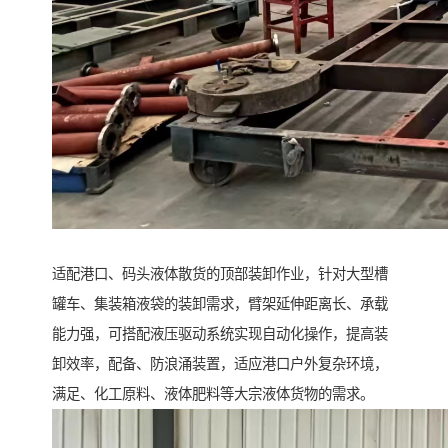
适配港口、码头液体散货的顶部装卸作业，针对大型槽
罐车、集装箱液袋的装卸需求，臂架延伸距离长、承载
能力强，可搭配液压驱动系统实现自动化操作，提高装
卸效率，配备、防浪涌装置，适应港口户外复杂环境，
满足、化工原料、液体肥料等大宗液体货物的需求。