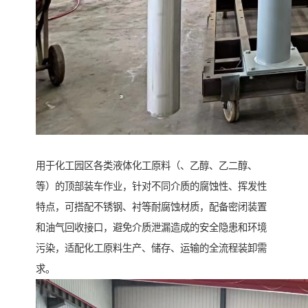
用于化工园区各类液体化工原料（、乙醇、乙二醇、
等）的顶部装车作业，针对不同介质的腐蚀性、挥发性
特点，可搭配不锈钢、衬等耐腐蚀材质，配备密闭装置
和油气回收接口，避免介质泄漏造成的安全隐患和环境
污染，适配化工原料生产、储存、运输的全流程装卸需
求。