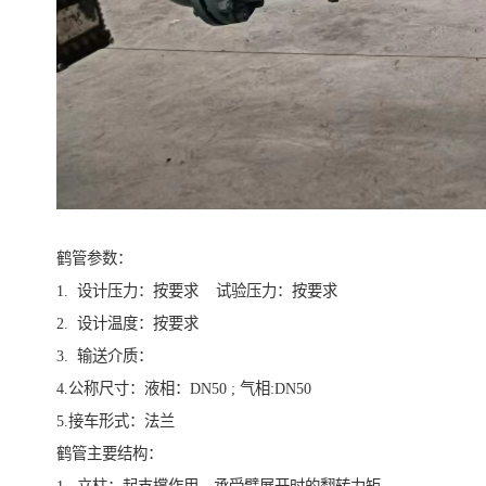
鹤管参数：
1. 设计压力：按要求 试验压力：按要求
2. 设计温度：按要求
3. 输送介质：
4.公称尺寸：液相：DN50 ; 气相:DN50
5.接车形式：法兰
鹤管主要结构：
1. 立柱：起支撑作用，承受臂展开时的翻转力矩