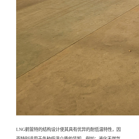
LNG鹤管特的结构设计使其具有优异的耐低温特性，因
而特别适用于各种低温介质的装卸，例如：液化天然气