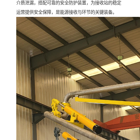
介质泄漏，搭配可靠的安全防护装置，为接收站的稳定
运营提供安全保障，是能源接收与环节的关键装备。