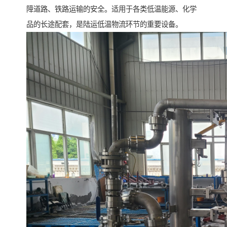
障道路、铁路运输的安全。适用于各类低温能源、化学
品的长途配套，是陆运低温物流环节的重要设备。