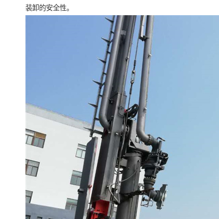
装卸的安全性。