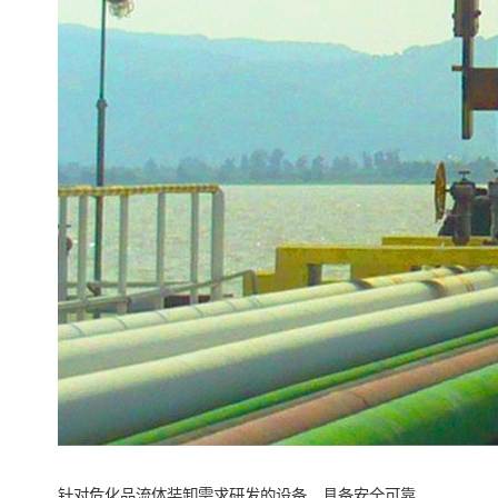
针对危化品流体装卸需求研发的设备，具备安全可靠、