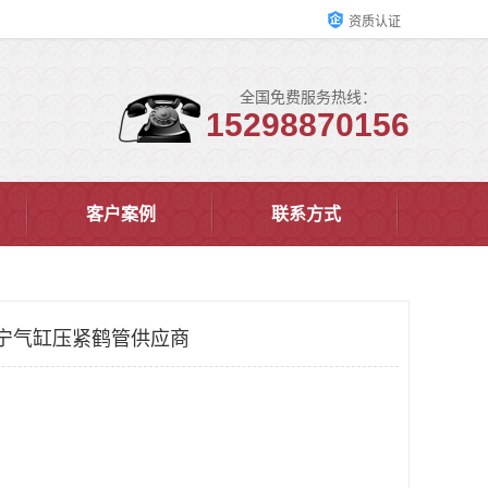
资质认证
全国免费服务热线：
15298870156
客户案例
联系方式
宁气缸压紧鹤管供应商