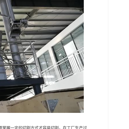
要掌握一定的切割方式才容易切割，在工厂生产过