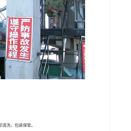
卸清洗，包装保管。