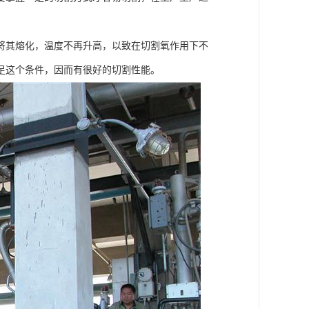
将其熔化，温度不再升高，以致在切割氧作用下不
足这个条件，因而有很好的切割性能。