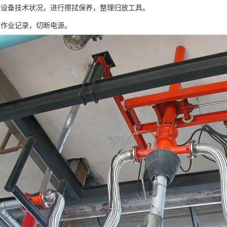
备技术状况，进行擦拭保养，整理归放工具。
作业记录，切断电源。