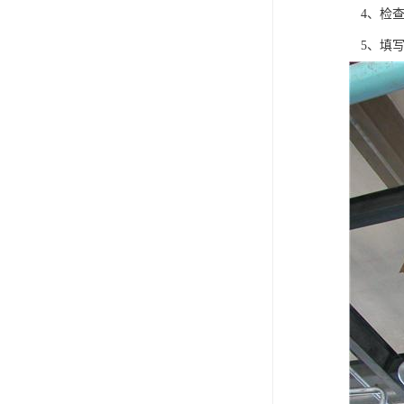
4、检查设
5、填写