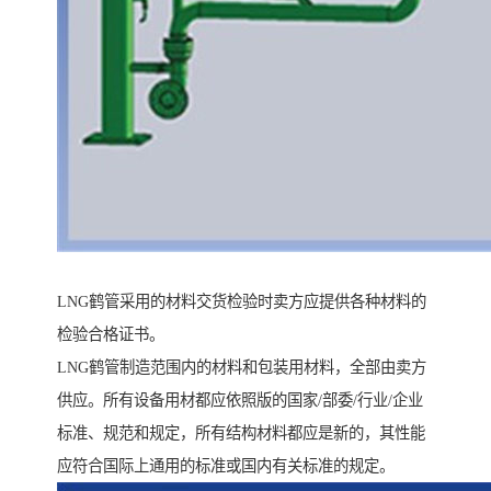
LNG鹤管采用的材料交货检验时卖方应提供各种材料的
检验合格证书。
LNG鹤管制造范围内的材料和包装用材料，全部由卖方
供应。所有设备用材都应依照版的国家/部委/行业/企业
标准、规范和规定，所有结构材料都应是新的，其性能
应符合国际上通用的标准或国内有关标准的规定。