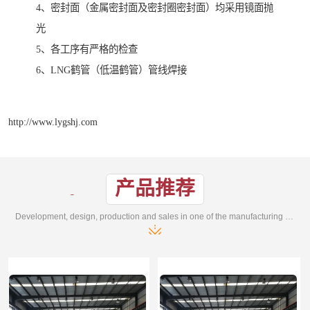
4、密封面（金属密封面及密封圈密封面）均采用镜面抛
光
5、各工序有严格的检查
6、LNG鹤管（低温鹤管）管线焊接
http://www.lygshj.com
产品推荐
Development, design, production and sales in one of the manufacturing enterprises