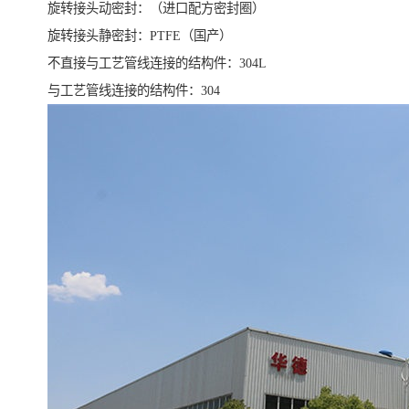
旋转接头动密封：（进口配方密封圈）
旋转接头静密封：PTFE（国产）
不直接与工艺管线连接的结构件：304L
与工艺管线连接的结构件：304