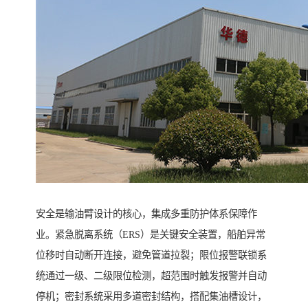
安全是输油臂设计的核心，集成多重防护体系保障作
业。紧急脱离系统（ERS）是关键安全装置，船舶异常
位移时自动断开连接，避免管道拉裂；限位报警联锁系
统通过一级、二级限位检测，超范围时触发报警并自动
停机；密封系统采用多道密封结构，搭配集油槽设计，