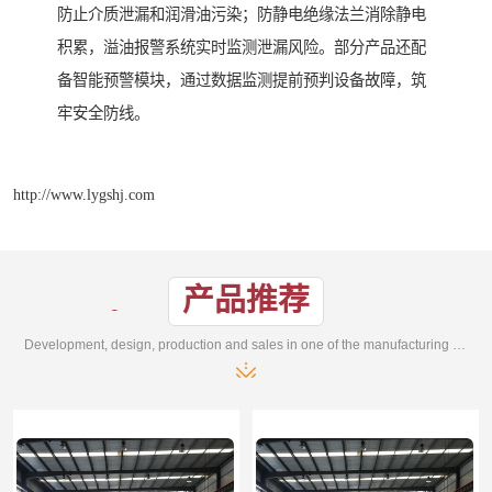
防止介质泄漏和润滑油污染；防静电绝缘法兰消除静电
积累，溢油报警系统实时监测泄漏风险。部分产品还配
备智能预警模块，通过数据监测提前预判设备故障，筑
牢安全防线。
http://www.lygshj.com
产品推荐
Development, design, production and sales in one of the manufacturing enterprises