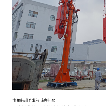
输油臂操作作业前 注意事项：