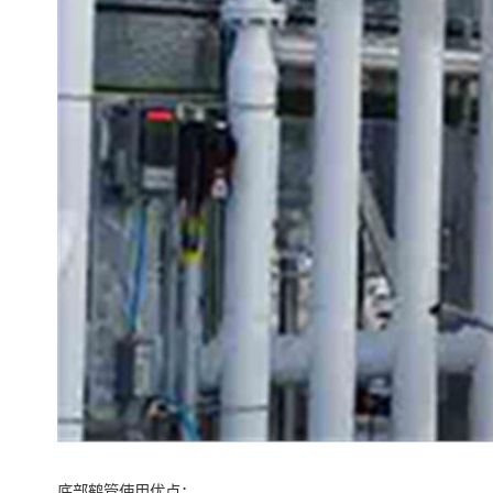
底部鹤管使用优点：