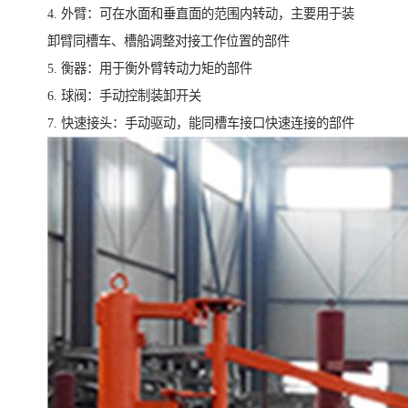
4. 外臂：可在水面和垂直面的范围内转动，主要用于装
卸臂同槽车、槽船调整对接工作位置的部件
5. 衡器：用于衡外臂转动力矩的部件
6. 球阀：手动控制装卸开关
7. 快速接头：手动驱动，能同槽车接口快速连接的部件