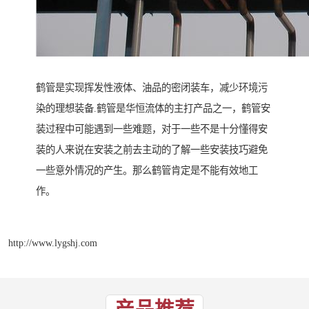
鹤管是实现挥发性液体、油品的密闭装车，减少环境污
染的理想装备.鹤管是华恒流体的主打产品之一，鹤管安
装过程中可能遇到一些难题，对于一些不是十分懂得安
装的人来说在安装之前去主动的了解一些安装技巧避免
一些意外情况的产生。那么鹤管肯定是不能有效地工
作。
http://www.lygshj.com
产品推荐