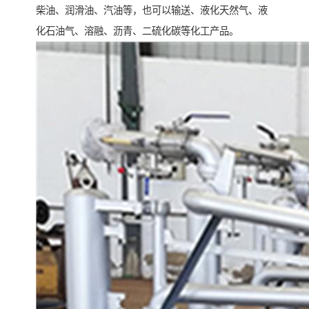
柴油、润滑油、汽油等，也可以输送、液化天然气、液
化石油气、溶融、沥青、二硫化碳等化工产品。