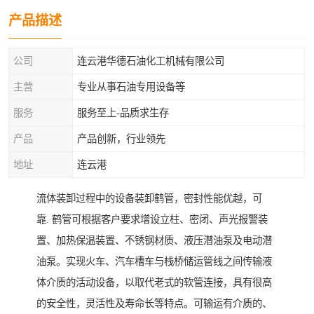
产品描述
公司
连云港华德石油化工机械有限公司
主营
专业从事石油专用设备等
服务
服务至上-品质求生存
产品
产品创新，行业领先
地址
连云港
流体装卸过程中的设备装卸鹤管，密封性能优越，可
靠. 鹤管可根据客户要求增设立柱、密闭、声光报警装
置、加热保温装置、不锈钢材质、液压潜油泵及电动潜
油泵。实现火车、汽车槽车与栈桥储运管线之间传输液
体介质的活动设备，以取代老式的软管连接，具有很高
的安全性，灵活性及寿命长等特点。可输运有介质的、