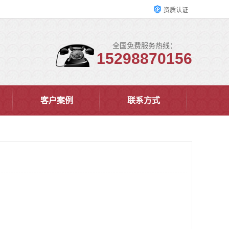
资质认证
全国免费服务热线：
15298870156
客户案例
联系方式