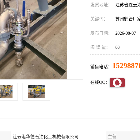
发货地址：
江苏省连云
关键词：
苏州鹤管厂
发布日期：
2026-08-07
阅 读 量：
88
1529887
销售电话：
在线QQ：
连云港华德石油化工机械有限公司
主营