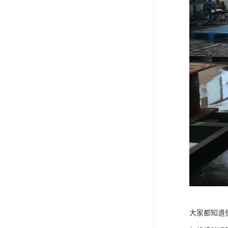
大家都知道