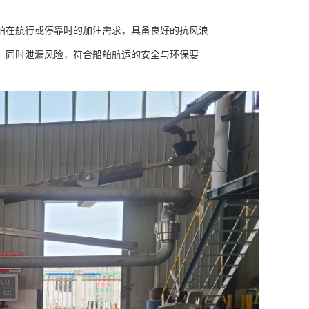
舶在航行或停靠时的加注需求，具备良好的抗风浪
，同时泄漏风险，符合船舶航运的安全与环保要