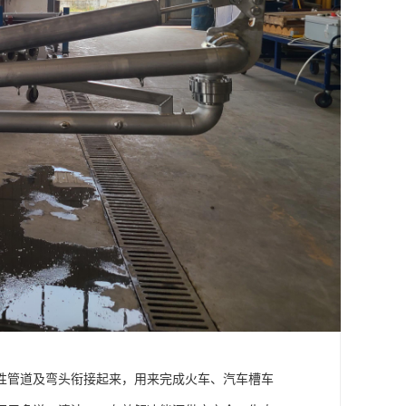
性管道及弯头衔接起来，用来完成火车、汽车槽车