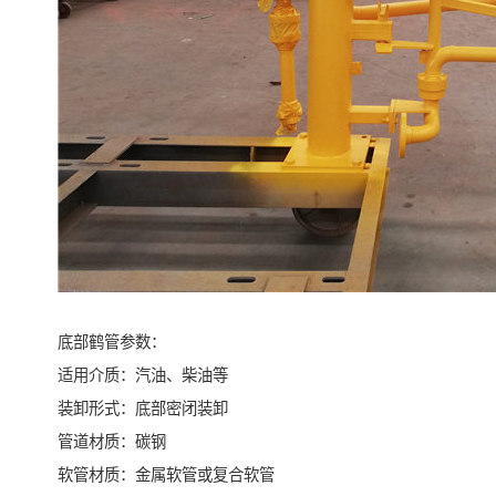
底部鹤管参数：
适用介质：汽油、柴油等
装卸形式：底部密闭装卸
管道材质：碳钢
软管材质：金属软管或复合软管