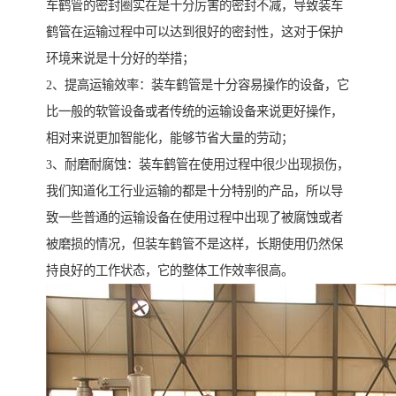
车鹤管的密封圈实在是十分厉害的密封不减，导致装车
鹤管在运输过程中可以达到很好的密封性，这对于保护
环境来说是十分好的举措；
2、提高运输效率：装车鹤管是十分容易操作的设备，它
比一般的软管设备或者传统的运输设备来说更好操作，
相对来说更加智能化，能够节省大量的劳动；
3、耐磨耐腐蚀：装车鹤管在使用过程中很少出现损伤，
我们知道化工行业运输的都是十分特别的产品，所以导
致一些普通的运输设备在使用过程中出现了被腐蚀或者
被磨损的情况，但装车鹤管不是这样，长期使用仍然保
持良好的工作状态，它的整体工作效率很高。