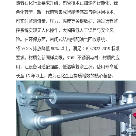
随着石化行业要求升级，鹤管技术正加速向智能化、绿
色化转型。新一代鹤管集成智能传感器与物联网技术，
可实时监测流量、压力、温度等关键数据，通过远程监
控系统实现无人化操作，大幅降低人工误差与安全风
险。在环保方面，密闭式结构搭配油气回收系统，
将 VOCs 排放降低 90% 以上，满足 GB 37822-2019 标准
要求。材质创新同样亮眼，316L 不锈钢与衬四材质的应
用，让设备可适配强酸、低温等复杂工况，使用寿命延
长至 15 年以上，成为石化企业提质增效的核心装备。