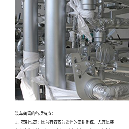
装车鹤管的各项特点：
1、密封性高：因为有着较为强悍的密封系统，尤其是装