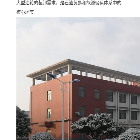
大型油轮的装卸需求，是石油贸易和能源储运体系中的
核心环节。