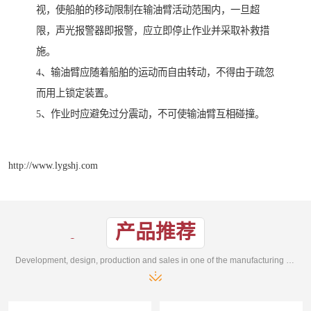
视，使船舶的移动限制在输油臂活动范围内，一旦超
限，声光报警器即报警，应立即停止作业并采取补救措
施。
4、输油臂应随着船舶的运动而自由转动，不得由于疏忽
而用上锁定装置。
5、作业时应避免过分震动，不可使输油臂互相碰撞。
http://www.lygshj.com
产品推荐
Development, design, production and sales in one of the manufacturing enterprises