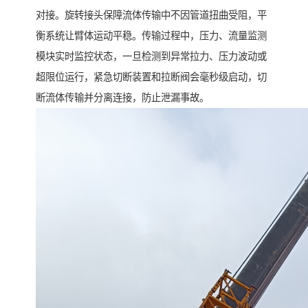
对接。旋转接头保障流体传输中不因管道扭曲受阻，平
衡系统让臂体运动平稳。传输过程中，压力、流量监测
模块实时监控状态，一旦检测到异常拉力、压力波动或
超限位运行，紧急切断装置和拉断阀会毫秒级启动，切
断流体传输并分离连接，防止泄漏事故。