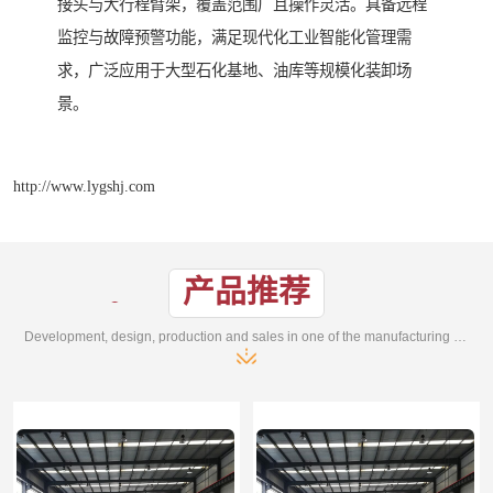
接头与大行程臂架，覆盖范围广且操作灵活。具备远程
监控与故障预警功能，满足现代化工业智能化管理需
求，广泛应用于大型石化基地、油库等规模化装卸场
景。
http://www.lygshj.com
产品推荐
Development, design, production and sales in one of the manufacturing enterprises