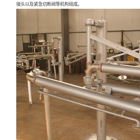
接头以及紧急切断阀等机构组成。