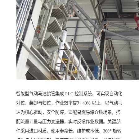
智能型气动马达鹤管集成 PLC 控制系统，可实现自动化
对位、装卸与归位，作业效率提升 40% 以上。以气动马
达为核心驱动，安全防爆，适配易燃易爆介质场景，搭
配流量计量与压力变送器，实时反馈作业数据。关键部
件采用进口材质，使用寿命长，维护成本低，360° 旋转