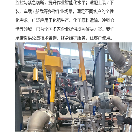
监控与紧急切断，提升作业智能化水平；适配上装 / 下
装、车载 / 船载等多种作业场景，满足不同客户的个性
化需求。广泛应用于化肥生产、化工原料运输、冷链仓
储等领域，已为全国多家企业提供成熟解决方案。我们
承诺提供免费技术咨询、终身维护服务，让客户使用。