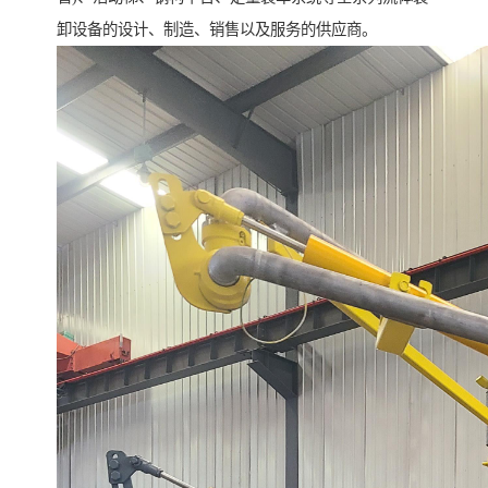
卸设备的设计、制造、销售以及服务的供应商。