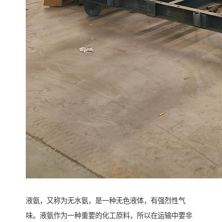
液氨，又称为无水氨，是一种无色液体，有强烈性气
味。液氨作为一种重要的化工原料，所以在运输中要非