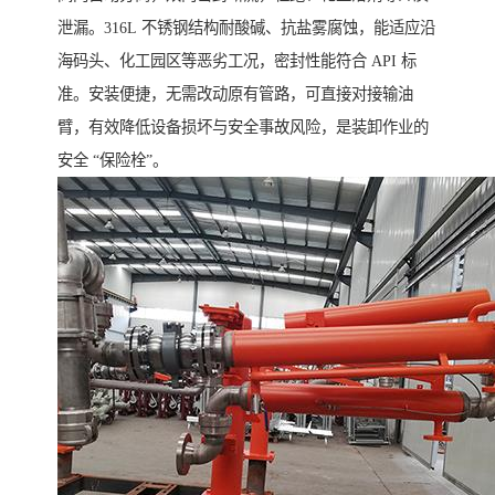
泄漏。316L 不锈钢结构耐酸碱、抗盐雾腐蚀，能适应沿
海码头、化工园区等恶劣工况，密封性能符合 API 标
准。安装便捷，无需改动原有管路，可直接对接输油
臂，有效降低设备损坏与安全事故风险，是装卸作业的
安全 “保险栓”。