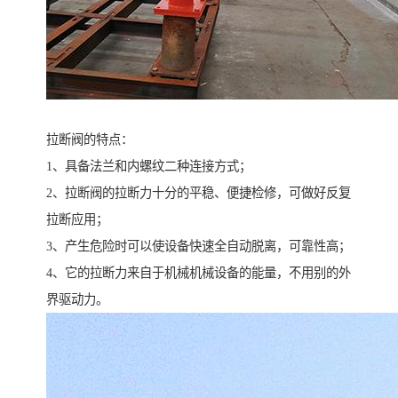
拉断阀的特点：
1、具备法兰和内螺纹二种连接方式；
2、拉断阀的拉断力十分的平稳、便捷检修，可做好反复
拉断应用；
3、产生危险时可以使设备快速全自动脱离，可靠性高；
4、它的拉断力来自于机械机械设备的能量，不用别的外
界驱动力。