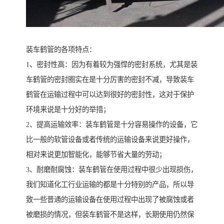
装车鹤管的各项特点：
1、密封性高：因为有着较为强悍的密封系统，尤其是装
车鹤管的密封圈实在是十分厉害的密封不减，导致装车
鹤管在运输过程中可以达到很好的密封性，这对于保护
环境来说是十分好的举措；
2、提高运输效率：装车鹤管是十分容易操作的设备，它
比一般的软管设备或者传统的运输设备来说更好操作，
相对来说更加智能化，能够节省大量的劳动；
3、耐磨耐腐蚀：装车鹤管在使用过程中很少出现损伤，
我们知道化工行业运输的都是十分特别的产品，所以导
致一些普通的运输设备在使用过程中出现了被腐蚀或者
被磨损的情况，但装车鹤管不是这样，长期使用仍然保