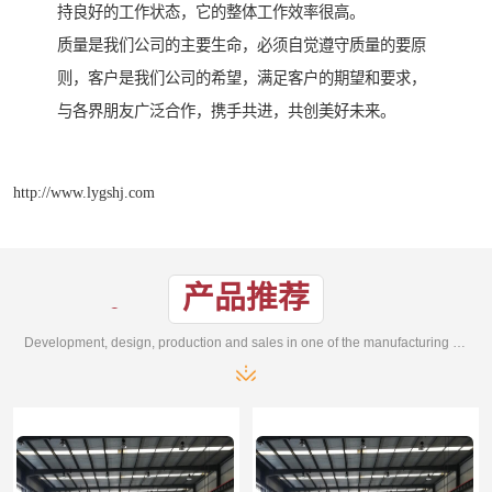
持良好的工作状态，它的整体工作效率很高。
质量是我们公司的主要生命，必须自觉遵守质量的要原
则，客户是我们公司的希望，满足客户的期望和要求，
与各界朋友广泛合作，携手共进，共创美好未来。
http://www.lygshj.com
产品推荐
Development, design, production and sales in one of the manufacturing enterprises