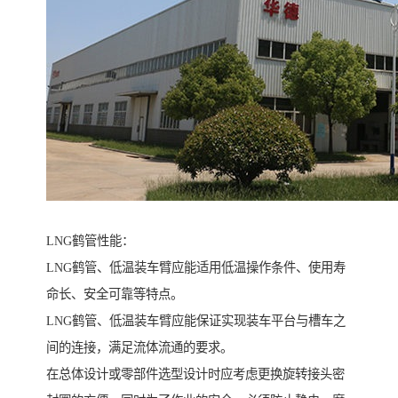
LNG鹤管性能：
LNG鹤管、低温装车臂应能适用低温操作条件、使用寿
命长、安全可靠等特点。
LNG鹤管、低温装车臂应能保证实现装车平台与槽车之
间的连接，满足流体流通的要求。
在总体设计或零部件选型设计时应考虑更换旋转接头密