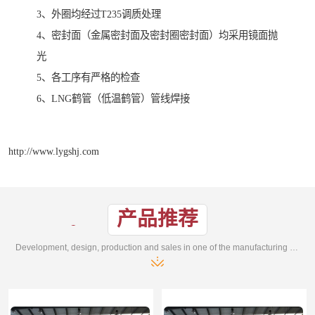
3、外圈均经过T235调质处理
4、密封面（金属密封面及密封圈密封面）均采用镜面抛
光
5、各工序有严格的检查
6、LNG鹤管（低温鹤管）管线焊接
http://www.lygshj.com
产品推荐
Development, design, production and sales in one of the manufacturing enterprises