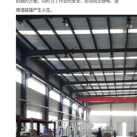
封圈的方便。同时为了作业的安全，必须防止静电、摩
擦或碰撞产生火花。