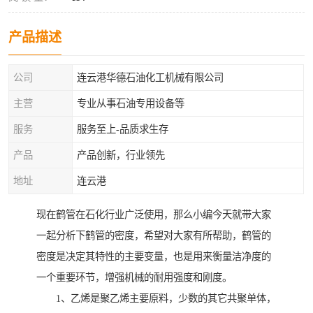
产品描述
公司
连云港华德石油化工机械有限公司
主营
专业从事石油专用设备等
服务
服务至上-品质求生存
产品
产品创新，行业领先
地址
连云港
现在鹤管在石化行业广泛使用，那么小编今天就带大家
一起分析下鹤管的密度，希望对大家有所帮助，鹤管的
密度是决定其特性的主要变量，也是用来衡量洁净度的
一个重要环节，增强机械的耐用强度和刚度。
1、乙烯是聚乙烯主要原料，少数的其它共聚单体，