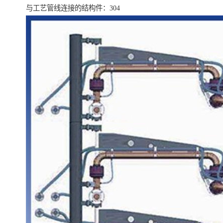
与工艺管线连接的结构件：304