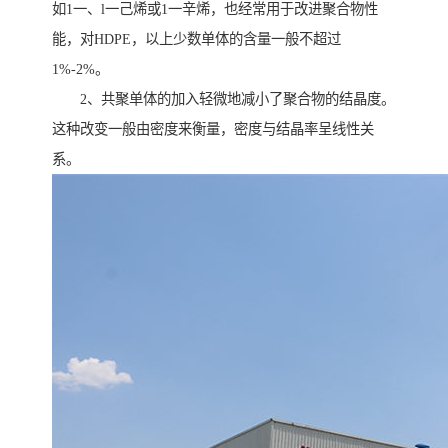
如1一、l一己烯或1一辛烯，也经常用于改进聚合物性
能，对HDPE，以上少数单体的含量一般不超过
1%-2%。
2、共聚单体的加入轻微地减小了聚合物的结晶度。
这种改变一般由密度来衡量，密度与结晶率呈线性关
系。