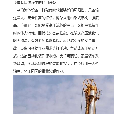
流体装卸过程中的特用设备。
一款的流体设备，打破传统软管装卸的局限性，具备输
送量大、安全性高的特点。臂架采用桁架式结构，强度
高、重量轻，既能承受高压流体的冲击，又能降低操作
时的体力消耗。回转接头密封性能，在输送高压液化气
时无渗漏，有效避免易燃易爆介质泄漏引发的安全事
故。设备可根据作业需求选择手动、气动或液压驱动方
式，适配自动化装卸流水线。支持与鹤管、定量装车系
统联动，实现装卸过程的智能化控制，广泛应用于大型
油库、化工园区的批量装卸作业。