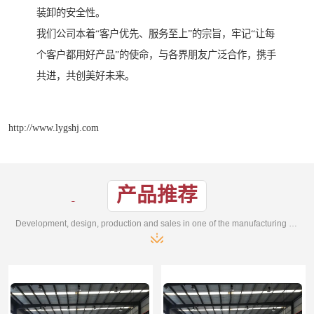
装卸的安全性。
我们公司本着“客户优先、服务至上”的宗旨，牢记“让每
个客户都用好产品”的使命，与各界朋友广泛合作，携手
共进，共创美好未来。
http://www.lygshj.com
产品推荐
Development, design, production and sales in one of the manufacturing enterprises