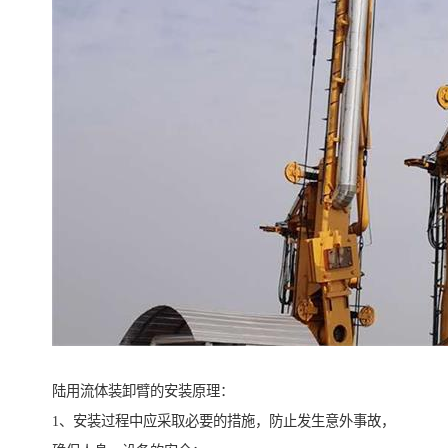
陆用流体装卸臂的安装原理：
1、安装过程中应采取必要的措施，防止发生意外事故，