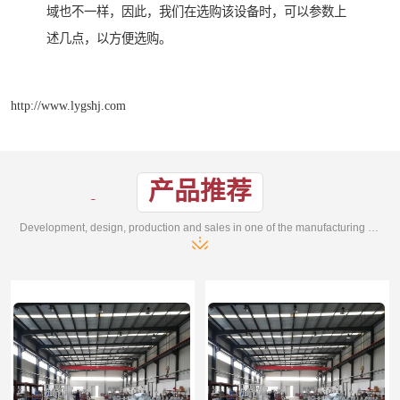
域也不一样，因此，我们在选购该设备时，可以参数上
述几点，以方便选购。
http://www.lygshj.com
产品推荐
Development, design, production and sales in one of the manufacturing enterprises