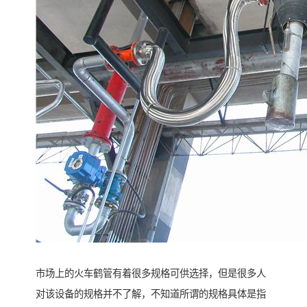
市场上的火车鹤管有着很多规格可供选择，但是很多人
对该设备的规格并不了解，不知道所谓的规格具体是指