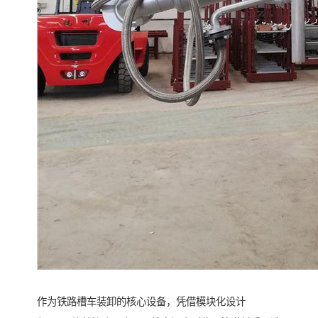
作为铁路槽车装卸的核心设备，凭借模块化设计