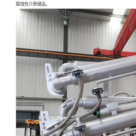
腐蚀性介质储运。