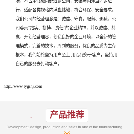
凑，不占用储罐内部过多空间，安装与内浮盘同步进
行，适配各类规格内浮盘储罐，符合环保、安全要求。
我们公司的经营理念是：诚信、守真，服务、迅速，公
司尊崇“踏实、拼搏、责任”的企业精神，并以诚信、共
赢、开创经营理念，创造良好的企业环境，以全新的管
理模式，完善的技术，周到的服务，优良的品质为生存
根本，我们始终坚持用户至上 用心服务于客户，坚持用
自己的服务去打动客户。
http://www.lygshj.com
产品推荐
Development, design, production and sales in one of the manufacturing enterprises