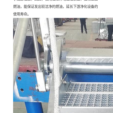
燃油，能保证发出较洁净的燃油，延长下游净化设备的
使用寿命。