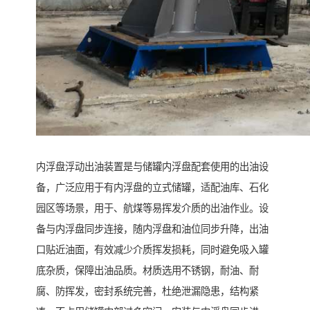
内浮盘浮动出油装置是与储罐内浮盘配套使用的出油设
备，广泛应用于有内浮盘的立式储罐，适配油库、石化
园区等场景，用于、航煤等易挥发介质的出油作业。设
备与内浮盘同步连接，随内浮盘和油位同步升降，出油
口贴近油面，有效减少介质挥发损耗，同时避免吸入罐
底杂质，保障出油品质。材质选用不锈钢，耐油、耐
腐、防挥发，密封系统完善，杜绝泄漏隐患，结构紧