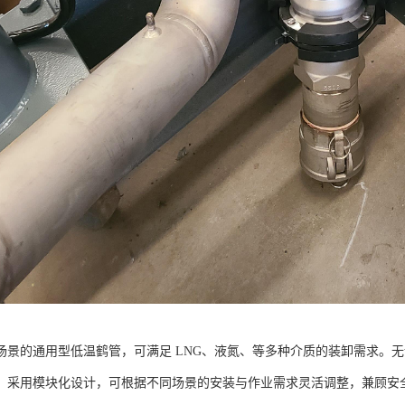
场景的通用型低温鹤管，可满足 LNG、液氮、等多种介质的装卸需求。
。采用模块化设计，可根据不同场景的安装与作业需求灵活调整，兼顾安