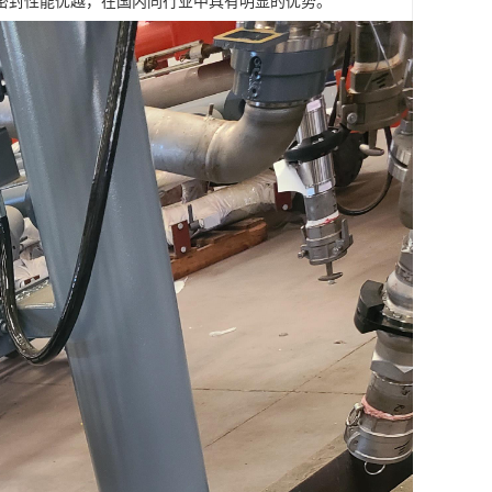
密封性能优越，在国内同行业中具有明显的优势。