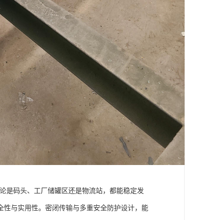
无论是码头、工厂储罐区还是物流站，都能稳定发
全性与实用性。密闭传输与多重安全防护设计，能