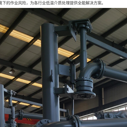
境下的作业风险，为各行业低温介质处理提供全能解决方案。