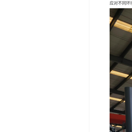
应对不同环