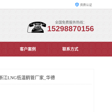
资质认证
全国免费服务热线：
15298870156
客户案例
联系方式
浙江LNG低温鹤管厂家_华德