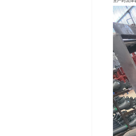
生产的流体