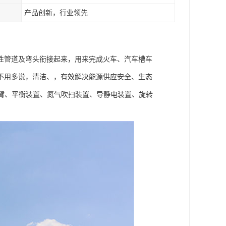
产品创新，行业领先
性管道及弯头衔接起来，用来完成火车、汽车槽车
不用多说，清洁、，有效解决能源供应安全、生态
臂、平衡装置、氮气吹扫装置、导静电装置、旋转