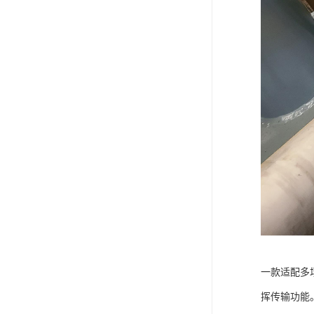
一款适配多
挥传输功能