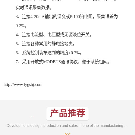
实时通讯采集数据。
3、连接4-20mA输出的温变或Pt100铂电阻，采集误差为
0.2%。
4、连接电流型、电压型或无源液位开关。
5、连接各种常用的静电接地夹。
6、系统控制装车达到的精度±0.2%。
7、采用开放式MODBUS通讯协议，便于系统组网。
http://www.lygshj.com
产品推荐
Development, design, production and sales in one of the manufacturing enterprises