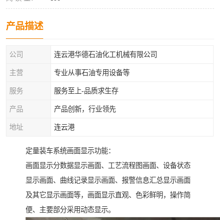
产品描述
公司
连云港华德石油化工机械有限公司
主营
专业从事石油专用设备等
服务
服务至上-品质求生存
产品
产品创新，行业领先
地址
连云港
定量装车系统画面显示功能：
画面显示分数据显示画面、工艺流程图画面、设备状态
显示画面、曲线记录显示画面、报警信息汇总显示画面
及其它显示画面等，画面显示直观、色彩鲜明，操作简
便、主要部分采用动态显示。