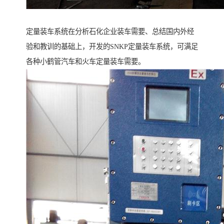
定量装车系统在分析石化企业装车需要、总结国内外经
验和教训的基础上，开发的SNKP定量装车系统，可满足
各种小鹤管汽车和火车定量装车需要。