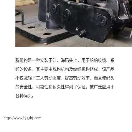
脱缆钩是一种安装于江、海码头上，用于船舶绞缆、系
缆的设备。其主要由脱钩机构及绞缆机构组成。该产品
不仅减轻了工人劳动强度，提高劳动效率，而且使码头
的安全性、可靠性和耐久性得到了保证，被广泛应用于
各种码头。
http://www.lygshj.com