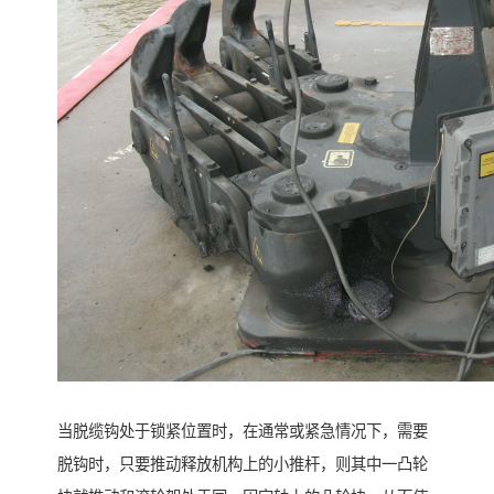
当脱缆钩处于锁紧位置时，在通常或紧急情况下，需要
脱钩时，只要推动释放机构上的小推杆，则其中一凸轮