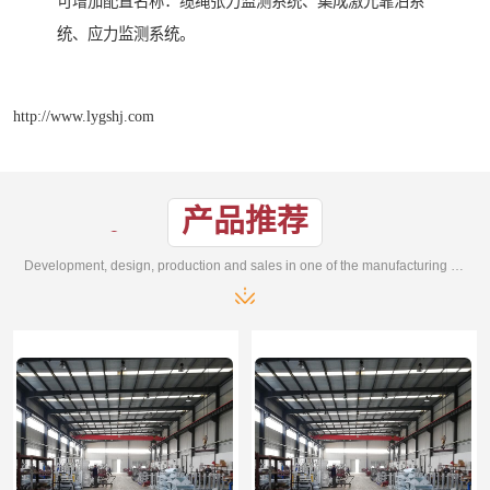
可增加配置名称：缆绳张力监测系统、集成激光靠泊系
统、应力监测系统。
http://www.lygshj.com
产品推荐
Development, design, production and sales in one of the manufacturing enterprises