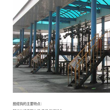
脱缆钩的主要特点：