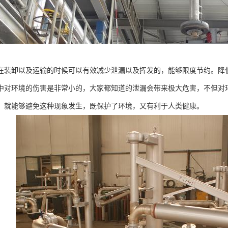
在装卸以及运输的时候可以有效减少泄漏以及挥发的，能够限度节约。降
中对环境的伤害是非常小的，大家都知道的泄漏会带来极大危害，不但对
，就能够避免这种现象发生，既保护了环境，又有利于人类健康。