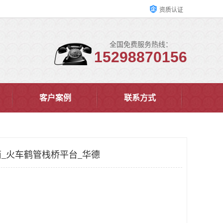
资质认证
全国免费服务热线：
15298870156
客户案例
联系方式
_火车鹤管栈桥平台_华德