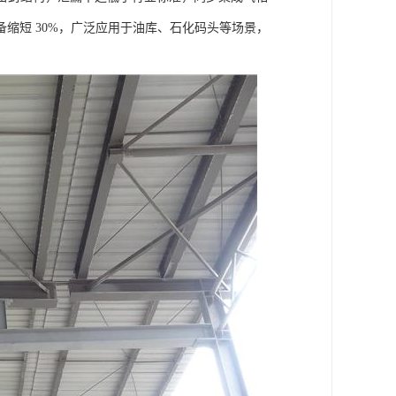
缩短 30%，广泛应用于油库、石化码头等场景，