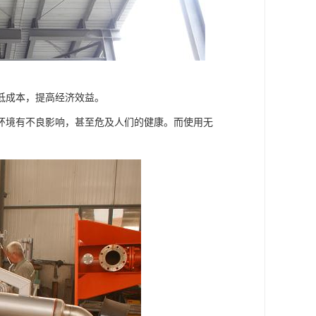
低成本，提高经济效益。
环境有不良影响，甚至危及人们的健康。而使用无