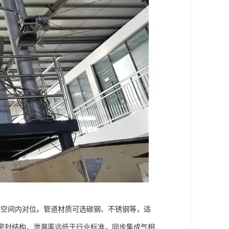
三维空间内对位。管道材质可选碳钢、不锈钢等，适
与双重密封结构，泄漏率远低于行业标准，同步集成气相