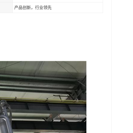
产品创新，行业领先