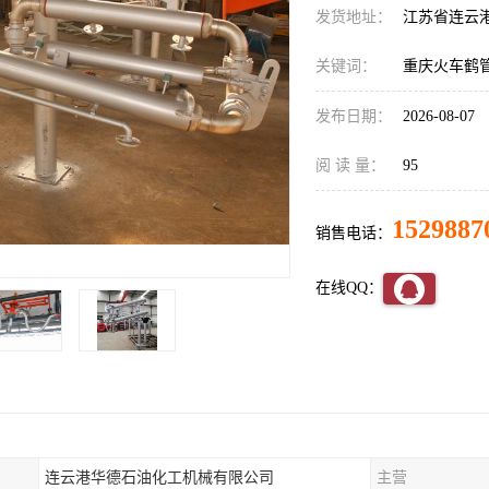
发货地址：
江苏省连云
关键词：
重庆火车鹤
发布日期：
2026-08-07
阅 读 量：
95
1529887
销售电话：
在线QQ：
连云港华德石油化工机械有限公司
主营