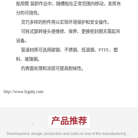
船用臂 装卸作业中，随槽船在正常范围内移动，发挥充
分的可挠性。
灵巧多样的附件用以实现环境保护和安全操作。
可拆式旋转接头使维修、保养、更换密封圈无需起吊
设备。
管道材质可选用碳钢、不锈钢、低温钢、PTFE、塑
料、玻璃钢。
的表面处理和涂层可提高耐候性。
http://www.lygshj.com
产品推荐
Development, design, production and sales in one of the manufacturing enterprises