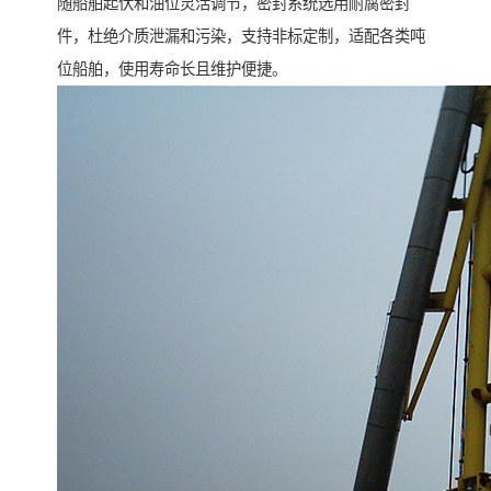
随船舶起伏和油位灵活调节，密封系统选用耐腐密封
件，杜绝介质泄漏和污染，支持非标定制，适配各类吨
位船舶，使用寿命长且维护便捷。