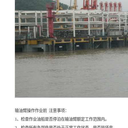
输油臂操作作业前 注意事项：
1、检查作业油船是否停泊在输油臂额定工作范围内。
2、检查所有各部件是否处于正常工作状态，是否损坏变