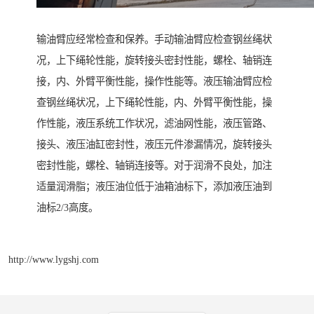
输油臂应经常检查和保养。手动输油臂应检查钢丝绳状
况，上下绳轮性能，旋转接头密封性能，螺栓、轴销连
接，内、外臂平衡性能，操作性能等。液压输油臂应检
查钢丝绳状况，上下绳轮性能，内、外臂平衡性能，操
作性能，液压系统工作状况，滤油网性能，液压管路、
接头、液压油缸密封性，液压元件渗漏情况，旋转接头
密封性能，螺栓、轴销连接等。对于润滑不良处，加注
适量润滑脂；液压油位低于油箱油标下，添加液压油到
油标2/3高度。
http://www.lygshj.com