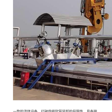
一款的流体设备，打破传统软管装卸的局限性，具备输