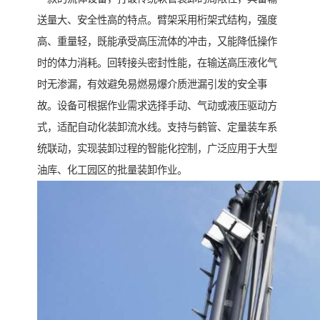
送量大、安全性高的特点。臂架采用桁架式结构，强度
高、重量轻，既能承受高压流体的冲击，又能降低操作
时的体力消耗。回转接头密封性能，在输送高压液化气
时无渗漏，有效避免易燃易爆介质泄漏引发的安全事
故。设备可根据作业需求选择手动、气动或液压驱动方
式，适配自动化装卸流水线。支持与鹤管、定量装车系
统联动，实现装卸过程的智能化控制，广泛应用于大型
油库、化工园区的批量装卸作业。