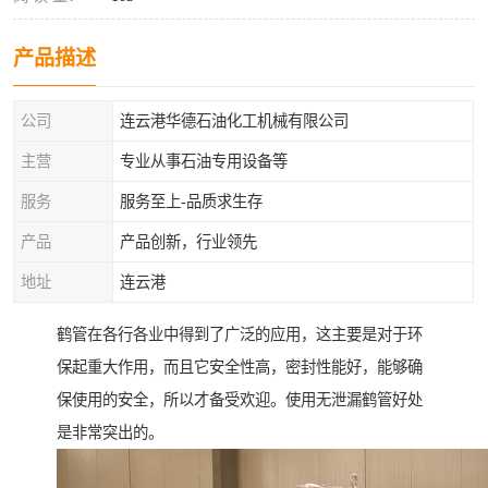
产品描述
公司
连云港华德石油化工机械有限公司
主营
专业从事石油专用设备等
服务
服务至上-品质求生存
产品
产品创新，行业领先
地址
连云港
鹤管在各行各业中得到了广泛的应用，这主要是对于环
保起重大作用，而且它安全性高，密封性能好，能够确
保使用的安全，所以才备受欢迎。使用无泄漏鹤管好处
是非常突出的。