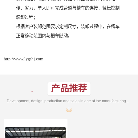
便、省力，单人即可完成管道与槽车的连接，轻松控制
装卸过程；
根据客户装卸范围要求定制尺寸，装卸过程中，在槽车
正常移动范围内与槽车随动。
http://www.lygshj.com
产品推荐
Development, design, production and sales in one of the manufacturing enterprises