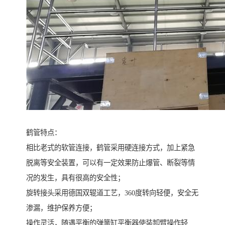
鹤管特点：
相比老式的软管连接，鹤管采用硬连接方式，加上紧急
脱离等安全装置，可以有一定效果防止爆管、断裂等情
况的发生，具有很高的安全性；
旋转接头采用德国双辊道工艺，360度转向轻便，安全无
渗漏，维护保养方便；
操作灵活，随遇平衡的弹簧缸平衡器使装卸臂操作轻