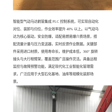
智能型气动马达鹤管集成 PLC 控制系统，可实现自动化
对位、装卸与归位，作业效率提升 40% 以上。以气动马
达为核心驱动，安全防爆，适配易燃易爆介质场景，搭
配流量计量与压力变送器，实时反馈作业数据。关键部
件采用进口材质，使用寿命长，维护成本低，360° 旋转
接头与大行程臂架，覆盖范围广且操作灵活。具备远程
监控与故障预警功能，满足现代化工业智能化管理需
求，广泛应用于大型石化基地、油库等规模化装卸场
景。