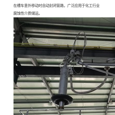
在槽车意外移动时自动封闭管路，广泛应用于化工行业
腐蚀性介质储运。