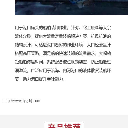
用于港口码头的船舶装卸作业，针对、化工原料等大宗
流体介质，提供大流量定量装船解决方案。抗风抗浪的
结构设计，可适应港口恶劣的作业环境；大口径流量计
搭配高压管路，满足船舶快速装卸的流量需求，大幅缩
短船舶停靠时间。系统配备液位联锁装置，防止船舱过
满溢流，广泛应用于沿海、内河港口的液体散货装船环
节，助力港口提升吞吐能力。
http://www.lygshj.com
产品推荐