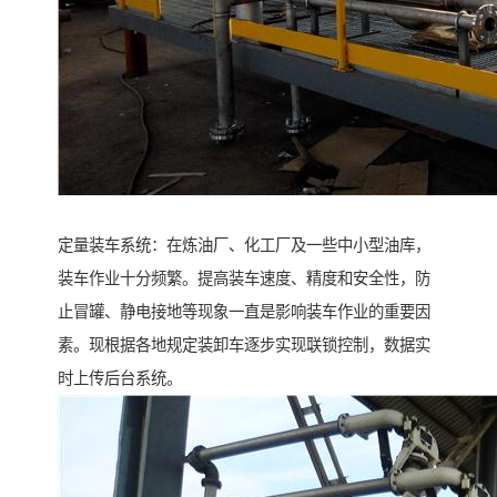
定量装车系统：在炼油厂、化工厂及一些中小型油库，
装车作业十分频繁。提高装车速度、精度和安全性，防
止冒罐、静电接地等现象一直是影响装车作业的重要因
素。现根据各地规定装卸车逐步实现联锁控制，数据实
时上传后台系统。