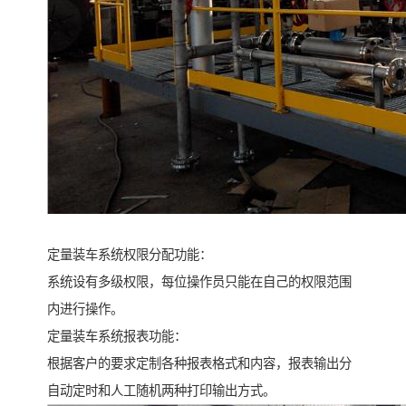
定量装车系统权限分配功能：
系统设有多级权限，每位操作员只能在自己的权限范围
内进行操作。
定量装车系统报表功能：
根据客户的要求定制各种报表格式和内容，报表输出分
自动定时和人工随机两种打印输出方式。