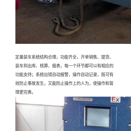
定量装车系统结构合理，功能齐全，开单销售、提货、
装车到出库、核算、报表，每一个环节都可以有相应的
功能支持；系统出错自动报警，操作自动记录，既可有
效防止事故发生，又能防止操作上的人为，使操作和管
理更完善。