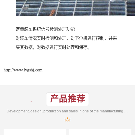
定量装车系统信号检测处理功能
对装车情况实时检测和处理，对下位机进行控制，并采
集其数据，对数据进行实时处理和保存。
http://www.lygshj.com
产品推荐
Development, design, production and sales in one of the manufacturing enterprises