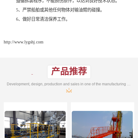
遵循拆装程序，不能损伤原件，以达到良好技术状态。
5、严禁船舶或其他任何物体对输油臂的碰撞。
6、做好日常清洁保养工作。
http://www.lygshj.com
产品推荐
Development, design, production and sales in one of the manufacturing enterprises