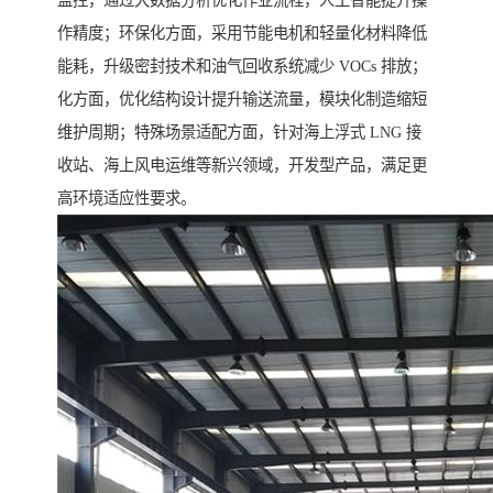
作精度；环保化方面，采用节能电机和轻量化材料降低
能耗，升级密封技术和油气回收系统减少 VOCs 排放；
化方面，优化结构设计提升输送流量，模块化制造缩短
维护周期；特殊场景适配方面，针对海上浮式 LNG 接
收站、海上风电运维等新兴领域，开发型产品，满足更
高环境适应性要求。