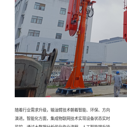
随着行业需求升级，输油臂技术朝着智能、环保、方向
演进。智能化方面，集成物联网技术实现设备状态实时
监控，通过大数据分析优化作业流程，人工智能提升操