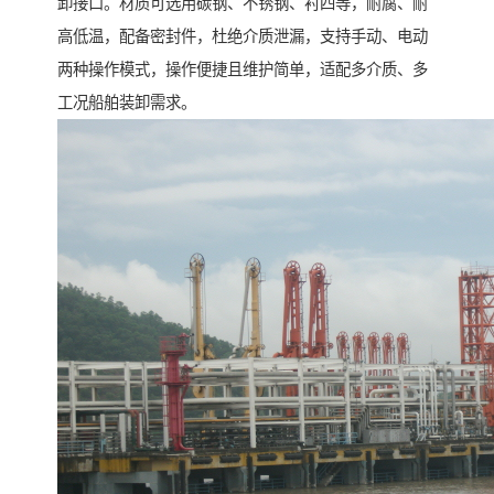
卸接口。材质可选用碳钢、不锈钢、衬四等，耐腐、耐
高低温，配备密封件，杜绝介质泄漏，支持手动、电动
两种操作模式，操作便捷且维护简单，适配多介质、多
工况船舶装卸需求。