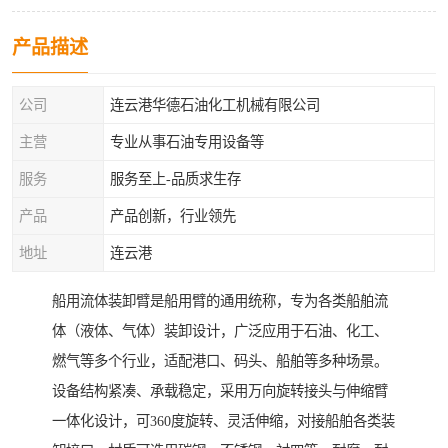
产品描述
公司
连云港华德石油化工机械有限公司
主营
专业从事石油专用设备等
服务
服务至上-品质求生存
产品
产品创新，行业领先
地址
连云港
船用流体装卸臂是船用臂的通用统称，专为各类船舶流
体（液体、气体）装卸设计，广泛应用于石油、化工、
燃气等多个行业，适配港口、码头、船舶等多种场景。
设备结构紧凑、承载稳定，采用万向旋转接头与伸缩臂
一体化设计，可360度旋转、灵活伸缩，对接船舶各类装