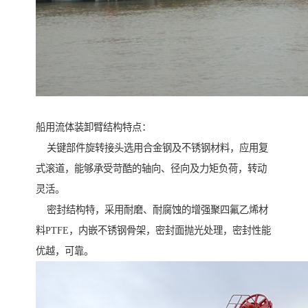
船用流体装卸臂结构特点：
关键部件旋转接头选用合金钢及不锈钢材料，应用复
式滚道，能够承受苛酷的轴向、径向及力矩负荷，转动
灵活。
密封结构特，采用耐磨、耐腐蚀的增强聚四氟乙烯材
料PTFE，内嵌不锈钢骨架，密封面抛光处理，密封性能
优越，可靠。