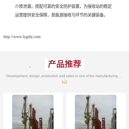
介质泄漏，搭配可靠的安全防护装置，为接收站的稳定
运营提供安全保障，是能源接收与环节的关键装备。
http://www.lygshj.com
产品推荐
Development, design, production and sales in one of the manufacturing enterprises