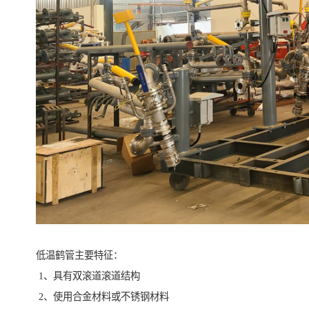
低温鹤管主要特征：
1、具有双滚道滚道结构
2、使用合金材料或不锈钢材料