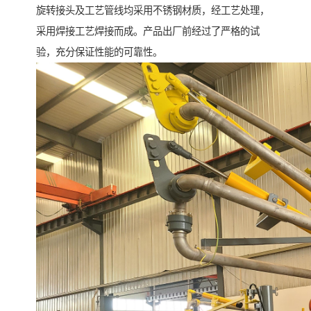
旋转接头及工艺管线均采用不锈钢材质，经工艺处理，
采用焊接工艺焊接而成。产品出厂前经过了严格的试
验，充分保证性能的可靠性。