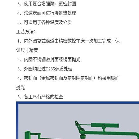
3、使用复合增强聚四氟密封圈
4、滚道表面可进行渗氮热处理
5、可适用于各种温度及介质
工艺方法：
1、内外圈复式滚道由精密数控车床一次加工完成，保
证尺寸精度
2、内圈不锈钢密封面经镜面抛光
3、外圈均经过T235调质处理
4、密封面（金属密封面及密封圈密封面）均采用镜面
抛光
5、各工序有严格的检查