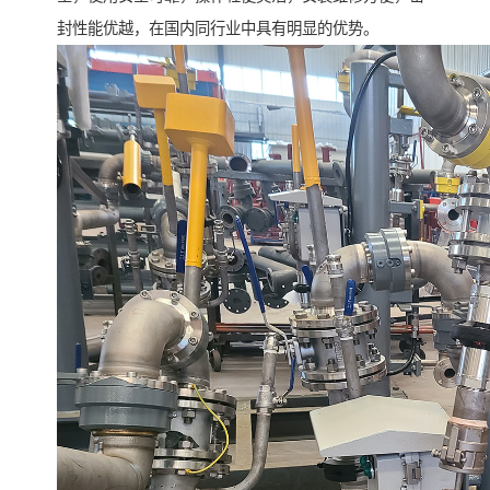
封性能优越，在国内同行业中具有明显的优势。