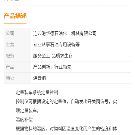
产品描述
公司
连云港华德石油化工机械有限公司
主营
专业从事石油专用设备等
服务
服务至上-品质求生存
产品
产品创新，行业领先
地址
连云港
定量装车系统定量控制
控制仪可根据设定的定量值，自动发出开关阀信号，实
现定量装车。
温度补偿
根据物料的温度，对物料因温度变化而产生的密度和体