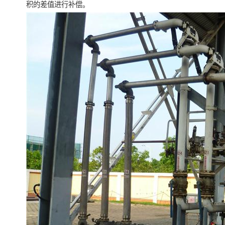
积的差值进行补偿。