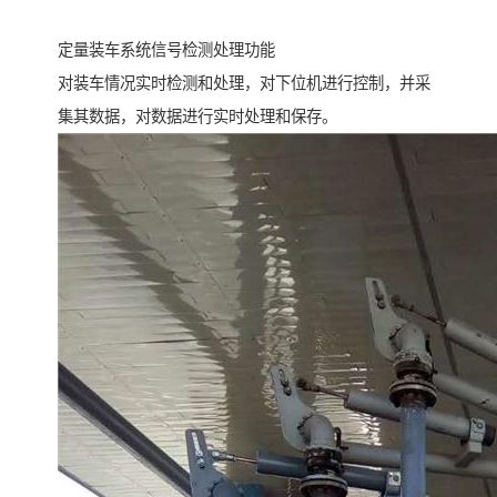
定量装车系统信号检测处理功能
对装车情况实时检测和处理，对下位机进行控制，并采
集其数据，对数据进行实时处理和保存。