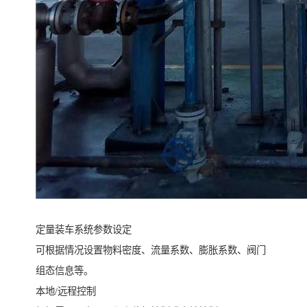
定量装车系统参数设定
可根据情况设置物料密度、流量系数、膨胀系数、阀门
组态信息等。
本地/远程控制