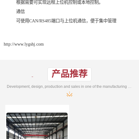
根据需要可实现远程上位机控制或本地控制。
通信
可使用CAN/RS485端口与上位机通信，便于集中管理
http://www.lygshj.com
产品推荐
Development, design, production and sales in one of the manufacturing enterprises