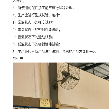
艺评定；
3、所使用的锻件加工前应进行深冷处理；
4、生产应进行型式试验，包括：
1）常温状态下的强度试验；
2）常温状态下的密封性能试验；
3）低温状态下的运动试验；
4）低温状态下的密封性能试验；
5、生产还应对新产品进行试制。合格的产品才能用于装
卸生产