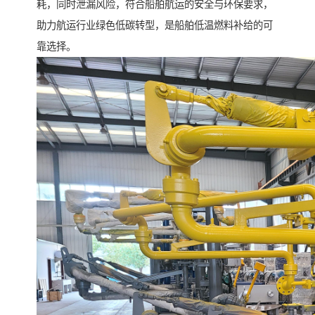
耗，同时泄漏风险，符合船舶航运的安全与环保要求，
助力航运行业绿色低碳转型，是船舶低温燃料补给的可
靠选择。