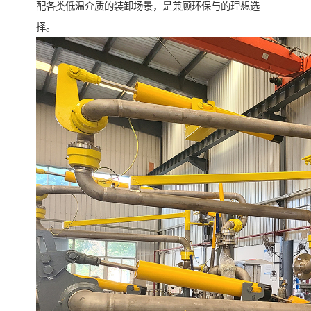
配各类低温介质的装卸场景，是兼顾环保与的理想选
择。