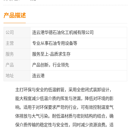
产品描述
公司
连云港华德石油化工机械有限公司
主营
专业从事石油专用设备等
服务
服务至上-品质求生存
产品
产品创新，行业领先
地址
连云港
主打环保与安全的低温鹤管，采用全密闭式装卸设计，
能大程度减少低温介质的挥发与泄漏，降低对环境的影
响。适用于对环保要求严苛的行业，可有效控制温室气
体排放与大气污染。耐低温材质与密封结构的结合，确
保介质传输的稳定性与安全性，同时减少资源浪费。适