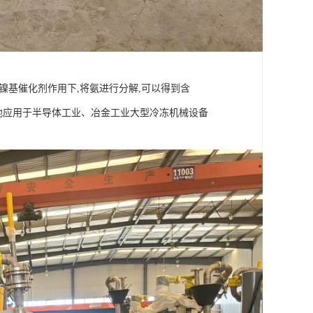
在镍基催化剂作用下,将氨进行分解,可以得到含
广泛地应用于半导体工业、冶金工业大型冷冻机械设备