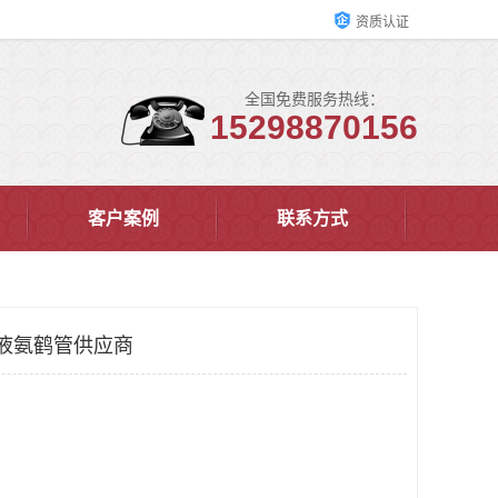
资质认证
全国免费服务热线：
15298870156
客户案例
联系方式
液氨鹤管供应商