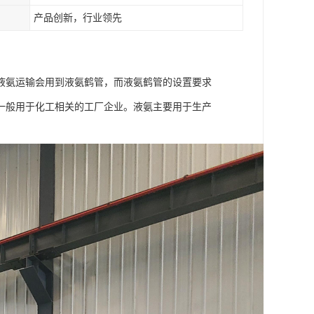
产品创新，行业领先
液氨运输会用到液氨鹤管，而液氨鹤管的设置要求
一般用于化工相关的工厂企业。液氨主要用于生产