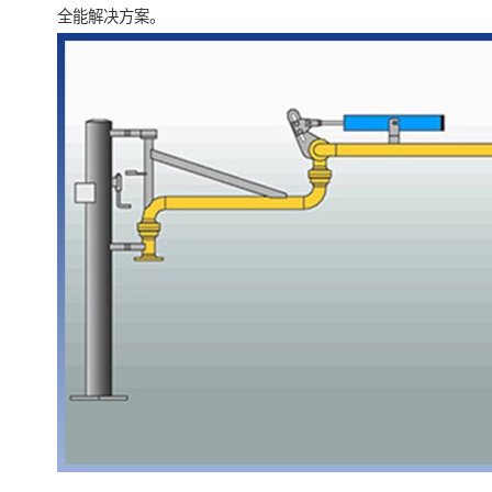
全能解决方案。