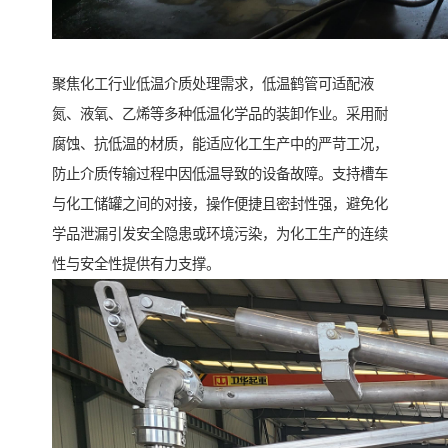
聚焦化工行业低温介质处理需求，低温鹤管可适配液
氮、液氧、乙烯等多种低温化学品的装卸作业。采用耐
腐蚀、抗低温的材质，能适应化工生产中的严苛工况，
防止介质传输过程中因低温导致的设备故障。支持槽车
与化工储罐之间的对接，操作便捷且密封性强，避免化
学品泄漏引发安全隐患或环境污染，为化工生产的连续
性与安全性提供有力支撑。