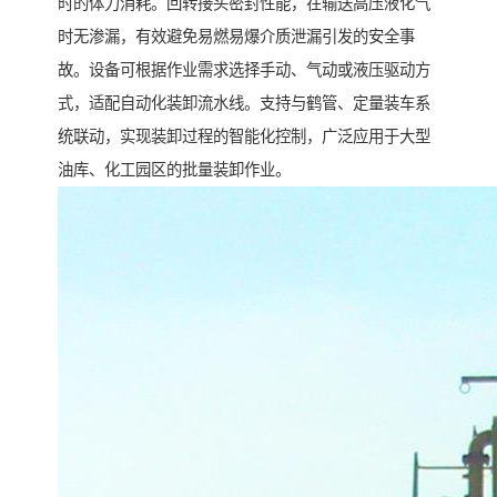
时的体力消耗。回转接头密封性能，在输送高压液化气
时无渗漏，有效避免易燃易爆介质泄漏引发的安全事
故。设备可根据作业需求选择手动、气动或液压驱动方
式，适配自动化装卸流水线。支持与鹤管、定量装车系
统联动，实现装卸过程的智能化控制，广泛应用于大型
油库、化工园区的批量装卸作业。