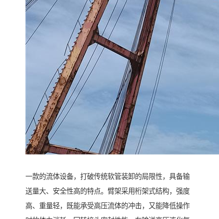
一款的流体设备，打破传统软管装卸的局限性，具备输
送量大、安全性高的特点。臂架采用桁架式结构，强度
高、重量轻，既能承受高压流体的冲击，又能降低操作