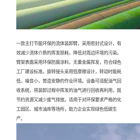
一款主打节能环保的流体装卸臂，采用密封式设计，有
效减少流体介质的挥发损耗，降低对周边环境的污染。
臂架表面采用环保防腐涂料，无重金属挥发，符合绿色
工厂建设标准。旋转接头采用低摩擦设计，转动时能耗
低、噪音小，营造安静的作业环境。设备可适配油气回
收系统，将装卸过程中挥发的油气进行回收再利用，既
节约资源又减少废气排放。适用于对环保要求严格的化
工园区、城市油库等场所，助力企业实现绿色低碳生
产。