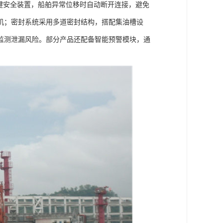
键安全装置，船舶异常位移时自动断开连接，避免
机；密封系统采用多道密封结构，搭配集油槽设
监测泄漏风险。部分产品还配备智能预警模块，通