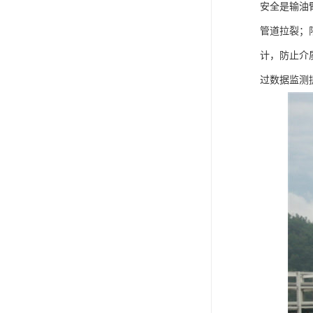
安全是输油
管道拉裂；
计，防止介
过数据监测