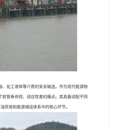
油、化工液体等介质的安全输送。作为现代能源物
了软管寿命短、适应性差的痛点。其具备适配不同
石油贸易和能源储运体系中的核心环节。