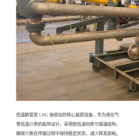
低温鹤管是 LNG 接收站的核心装卸设备，专为液化气
等低温介质的船岸设计。采用耐低温材质与保温结构，
确保介质在传输过程中保持稳定状态，减少挥发损耗。