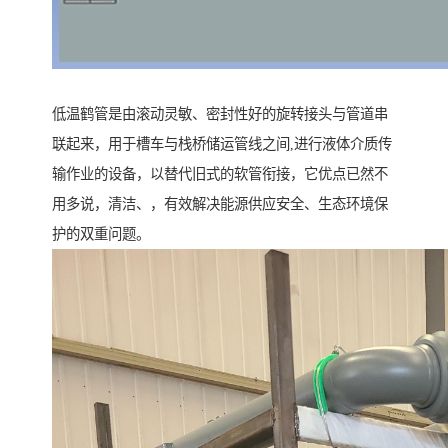
低温鹤管是由滚动灵敏、密封性好的旋转接头与管道串
联起来，用于槽车与栈桥储运管线之间,进行液体介质传
输作业的设备，以替代旧式的软管衔接，它优点已然不
用多说，清洁、，有效解决能源供应安全、生态环境保
护的双重问题。