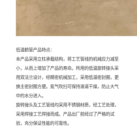
低温鹤管产品特点：
本产品采用立柱承载结构，将工艺管线的机械应力减至
小，从而上增加了产品的寿命。所用的低温旋转接头采
用双法兰设计，经精密机械加工，采用低温密封圈，更
换主密封圈方便。氮气吹扫可保持滚道干燥，防止大气
中的水分进入。
旋转接头及工艺管线均采用不锈钢材质，经工艺处理，
采用焊接工艺焊接而成。产品出厂前经过了严格的试
验，充分保证性能的可靠性。