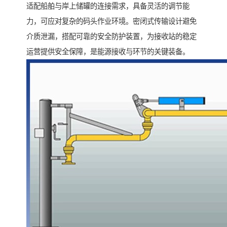
适配船舶与岸上储罐的连接需求，具备灵活的调节能
力，可应对复杂的码头作业环境。密闭式传输设计避免
介质泄漏，搭配可靠的安全防护装置，为接收站的稳定
运营提供安全保障，是能源接收与环节的关键装备。