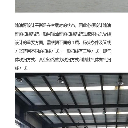
输油臂设计平衡是在空载时的状态，因此必须设计输油
臂的扫线系统。船用输油臂的扫线系统是液体码头管线
设计的重要方面，需根据不同的介质、码头条件及管线
方案选用不同的扫线方式。一般扫线有三种方式，即气
体吹扫方式、真空短路重力吹扫方式和惰性气体充气扫
线方式。