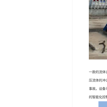
一款的流体
压流体的冲
事故。设备
的智能化控