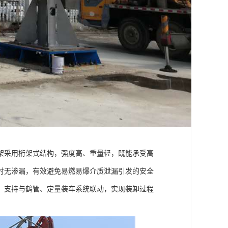
架采用桁架式结构，强度高、重量轻，既能承受高
时无渗漏，有效避免易燃易爆介质泄漏引发的安全
。支持与鹤管、定量装车系统联动，实现装卸过程