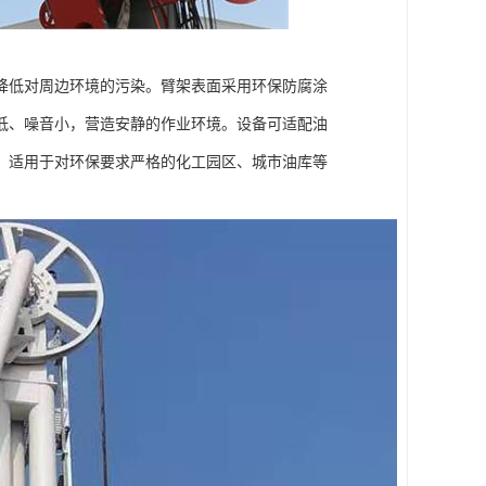
降低对周边环境的污染。臂架表面采用环保防腐涂
低、噪音小，营造安静的作业环境。设备可适配油
。适用于对环保要求严格的化工园区、城市油库等