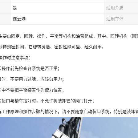
是
适用介质
连云港
适用车体
主要由固定、回转、操作、平衡等机构和油管组成，其中、回转机构（回
钢特别密封圈，它旋转灵活、密封性能可靠、经久耐用。
操作时注意事项：
装卸操作前先检查各系统是否正常；
外臂时，不要用力过猛，应该匀用力；
过程中不要把平衡装置作为使力位置；
管的接口与槽车接好时，不允许将装卸管的阀门打开；
了解工作原理和操作步骤的情况下，请不要随意启动装卸系统，特别是装卸