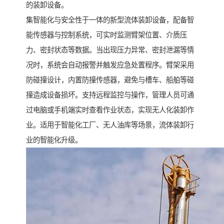
的装卸设备。
集智能化与安全性于一体的新型流体装卸设备，配备智
能传感器与控制系统，可实时监测臂架位置、介质压
力、密封状态等数据。当出现压力异常、密封泄漏等情
况时，系统会自动报警并触发应急处置程序。臂架采用
防碰撞设计，内置防撞传感器，避免与槽车、船舶等碰
撞造成设备损坏。支持远程监控与操作，管理人员可通
过电脑或手机端实时查看作业状态，实现无人化装卸作
业。适用于智能化工厂、无人油库等场景，流体装卸行
业的智能化升级。