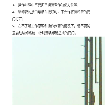
3、 操作过程中不要把平衡装置作为使力位置；
4、 装卸管的接口与槽车接好时，不允许将装卸管的阀
门打开；
5、 在不了解工作原理和操作步骤的情况下，请不要随
意启动装卸系统，特别是装卸管总成的阀门。