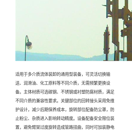
适用于多介质流体装卸的通用型装备，可灵活切换输
送、润滑油、化工原料等不同介质，无需频繁更换设
备。主体材质可选碳钢、不锈钢或衬塑防腐材质，满足
不同介质的兼容性要求。关键部位的回转接头采用免维
护设计，减少后期保养成本，旋转部位配备防尘罩，防
止粉尘、杂质进入影响转动精度。设备配备安全限位装
置，避免臂架过度旋转造成管路扭曲，同时可加装静电