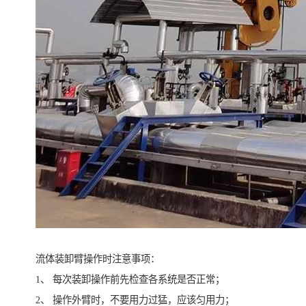
流体装卸臂操作时注意事项：
1、 每次装卸操作前先检查各系统是否正常；
2、 操作外臂时，不要用力过猛，应该匀用力；