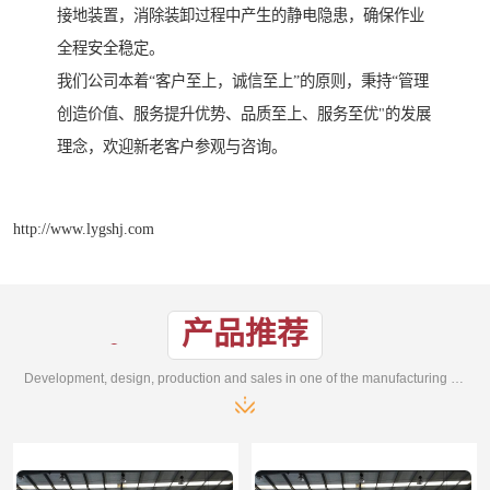
接地装置，消除装卸过程中产生的静电隐患，确保作业
全程安全稳定。
我们公司本着“客户至上，诚信至上”的原则，秉持“管理
创造价值、服务提升优势、品质至上、服务至优"的发展
理念，欢迎新老客户参观与咨询。
http://www.lygshj.com
产品推荐
Development, design, production and sales in one of the manufacturing enterprises