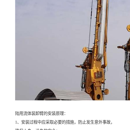
陆用流体装卸臂的安装原理：
1、安装过程中应采取必要的措施，防止发生意外事故，