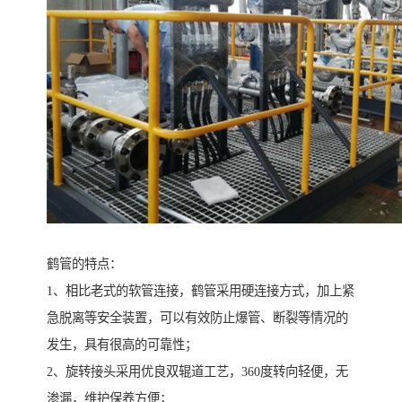
鹤管的特点：
1、相比老式的软管连接，鹤管采用硬连接方式，加上紧
急脱离等安全装置，可以有效防止爆管、断裂等情况的
发生，具有很高的可靠性；
2、旋转接头采用优良双辊道工艺，360度转向轻便，无
渗漏，维护保养方便；